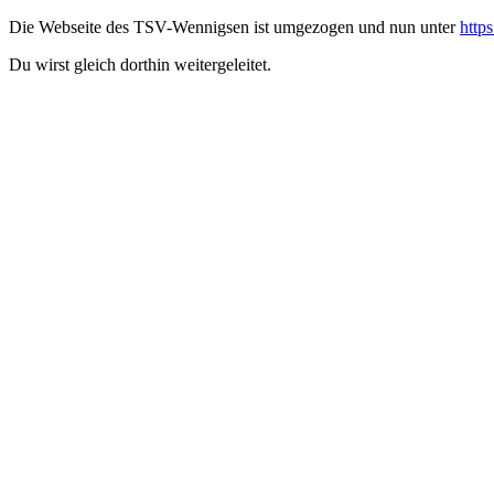
Die Webseite des TSV-Wennigsen ist umgezogen und nun unter
http
Du wirst gleich dorthin weitergeleitet.