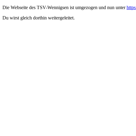
Die Webseite des TSV-Wennigsen ist umgezogen und nun unter
http
Du wirst gleich dorthin weitergeleitet.